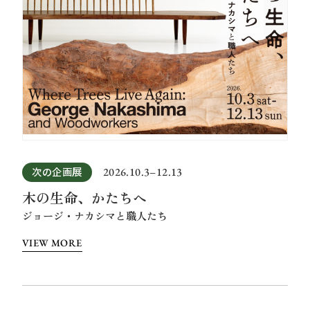
2026.10.3–12.13
次の企画展
木の生命、かたちへ
ジョージ・ナカシマと職人たち
VIEW MORE