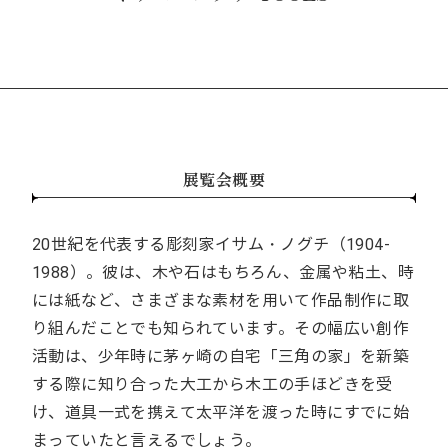
展覧会概要
20世紀を代表する彫刻家イサム・ノグチ（1904-
1988）。彼は、木や石はもちろん、金属や粘土、時
には紙など、さまざまな素材を用いて作品制作に取
り組んだことでも知られています。その幅広い創作
活動は、少年時に茅ヶ崎の自宅「三角の家」を新築
する際に知り合った大工から木工の手ほどきを受
け、道具一式を携えて太平洋を渡った時にすでに始
まっていたと言えるでしょう。