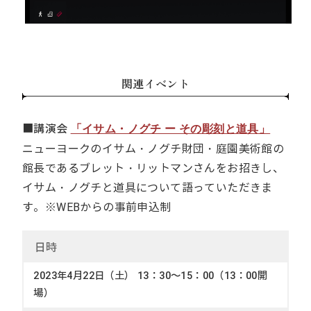
関連イベント
■講演会
「イサム・ノグチ ー その彫刻と道具」
ニューヨークのイサム・ノグチ財団・庭園美術館の
館長であるブレット・リットマンさんをお招きし、
イサム・ノグチと道具について語っていただきま
す。※WEBからの事前申込制
日
時
2023年4月22日（土） 13：30～15：00（13：00開
場）