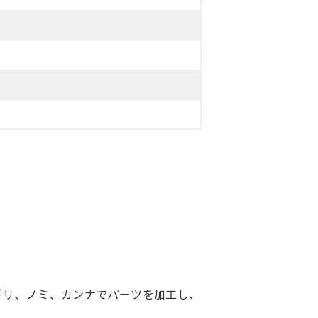
ギリ、ノミ、カンナでパーツを加工し、