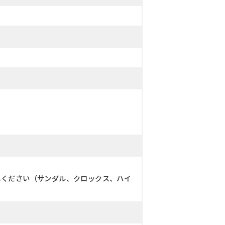
しください（サンダル、クロックス、ハイ