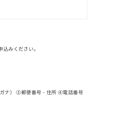
申込みください。
ガナ） ③郵便番号・住所 ④電話番号