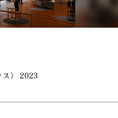
） 2023