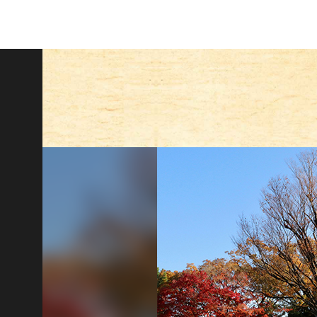
基本情報
企画展