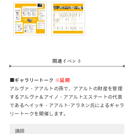
関連イベント
■ギャラリートーク
※延期
アルヴァ・アアルトの孫で、アアルトの財産を管理
するアルヴァ＆アイノ・アアルトエステートの代表
であるへイッキ・アアルト-アラネン氏によるギャラ
リートークを開催します。
講
師