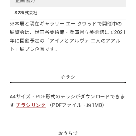
企画協力
S2株式会社
※本展と現在ギャラリー エー クワッドで開催中の
展覧会は、世田谷美術館・兵庫県立美術館にて2021
年に開催予定の「アイノとアルヴァ 二人のアアル
ト」展プレ企画です。
チラシ
A4サイズ・PDF形式のチラシがダウンロードできま
す
（PDFファイル・約1MB）
チラシリンク
おうちで