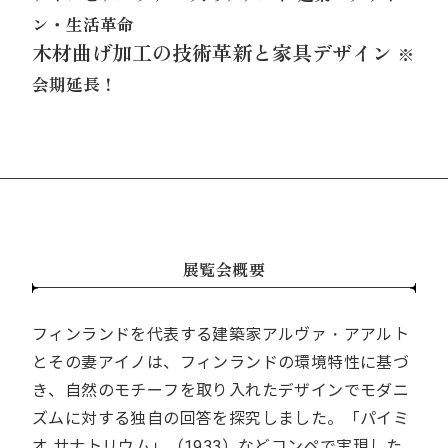
ン・生活革命
木材曲げ加工の技術革新と家具デザイン
※
会期延長！
展覧会概要
フィンランドを代表する建築家アルヴァ・アアルト
とその妻アイノは、フィンランドの環境特性に基づ
き、自然のモチーフを取り入れたデザインでモダニ
ズムに対する独自の回答を探究しました。「パイミ
オ サナトリウム」（1933）などコンペで実現した