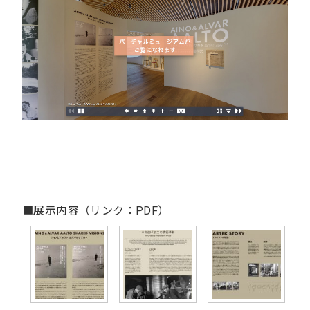
■展示内容
（リンク：PDF）