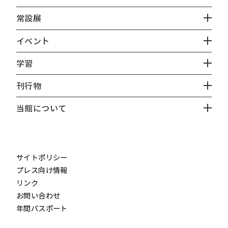
常設展
イベント
学習
刊行物
当館について
instagram
X
facebook
youtube
サイトポリシー
プレス向け情報
リンク
お問い合わせ
年間パスポート