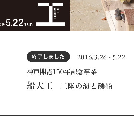
2016.3.26 - 5.22
終了しました
神戸開港150年記念事業
船大工
三陸の海と磯船