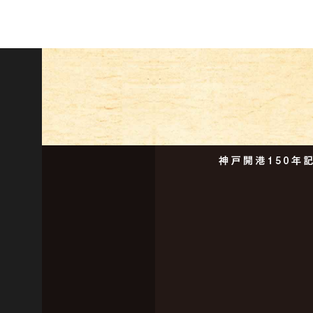
基本情報
企画展