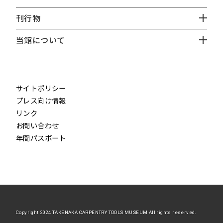
刊行物
当館について
instagram
X
facebook
youtube
サイトポリシー
プレス向け情報
リンク
お問い合わせ
年間パスポート
Copyright 2024 TAKENAKA CARPENTRY TOOLS MUSEUM All rights reserved.