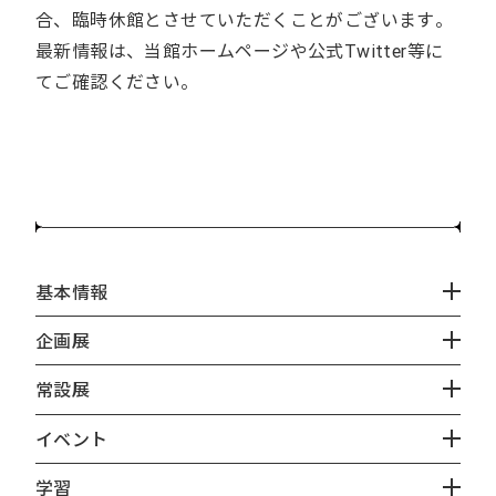
合、臨時休館とさせていただくことがございます。
最新情報は、当館ホームページや公式Twitter等に
てご確認ください。
基本情報
企画展
常設展
イベント
学習