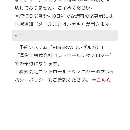
切しておりません。ご了承ください。
＊締切日以降5～10日程で受講可の応募者には
当選通知（メールまたはハガキ）が届きます。
＊1）
・予約システム「RESERVA（レゼルバ）」
（運営：株式会社コントロールテクノロジー）
での予約になります。
・株式会社コントロールテクノロジーのプライ
バシーポリシーもご確認ください。
⇒こちら