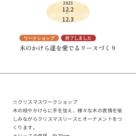
2023
12.2
12.3
終了しました
ワークショップ
木のかけら達を愛でるリースづくり
☆クリスマスワークショップ
木の枝やかけらに手を加え、様々な木の表情を愉
しみながらクリスマスリースとオーナメントをつ
くります。